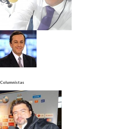
Columnistas