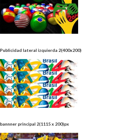
Publicidad lateral izquierda 2(400x200)
bannner principal 2(1115 x 200)px