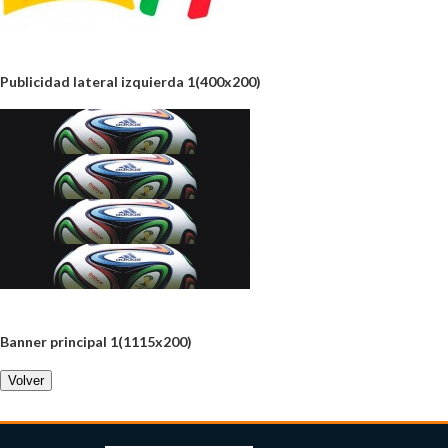
Publicidad lateral izquierda 1(400x200)
Banner principal 1(1115x200)
Volver