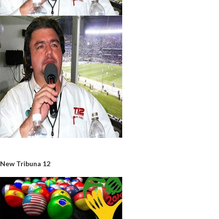
New Tribuna 12