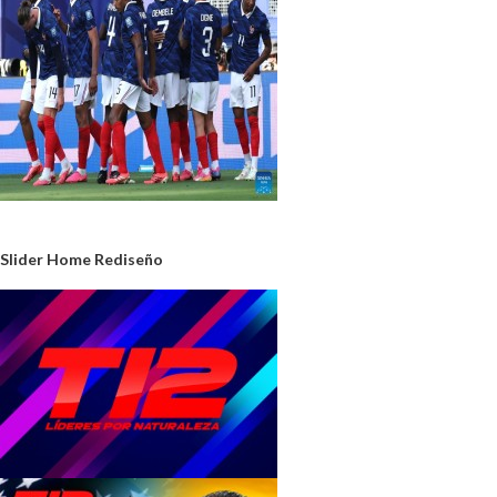
Slider Home Rediseño