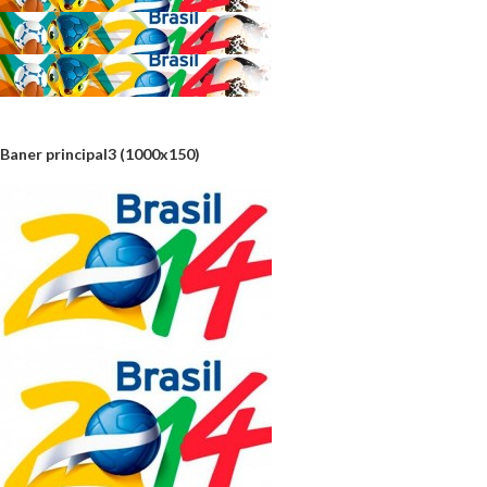
Baner principal3 (1000x150)