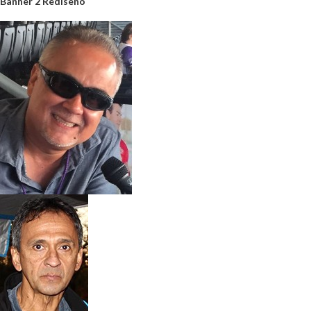
Banner 2 Rediseño