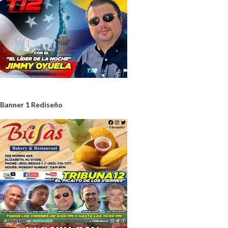
Banner 1 Rediseño