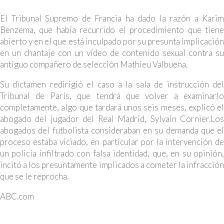
El Tribunal Supremo de Francia ha dado la razón a Karim
Benzema, que había recurrido el procedimiento que tiene
abierto y en el que está inculpado por su presunta implicación
en un chantaje con un vídeo de contenido sexual contra su
antiguo compañero de selección Mathieu Valbuena.
Su dictamen redirigió el caso a la sala de instrucción del
Tribunal de París, que tendrá que volver a examinarlo
completamente, algo que tardará unos seis meses, explicó el
abogado del jugador del Real Madrid, Sylvain Cornier.Los
abogados del futbolista consideraban en su demanda que el
proceso estaba viciado, en particular por la intervención de
un policía infiltrado con falsa identidad, que, en su opinión,
incitó a los presuntamente implicados a cometer la infracción
que se le reprocha.
ABC.com