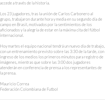
accede a través de la historia.
Los 23 jugadores, tras la unión de Carlos Carbonero al
grupo, trabajaron durante hora y media en su segundo día de
campo en Brasil, motivados por la sentimientos de los
aficionados y la alegría de estar en la máxima cita del fútbol
internacional.
Hoy martes el equipo nacional tendrá un nuevo día de trabajo,
con un entrenamiento previsto sobre las 3:30 de la tarde, con
ingreso de los medios los primeros minutos para registro de
imágenes, mientras que sobre las 3:00 dos jugadores
atenderán en conferencia de prensa a los representantes de
la prensa.
Mauricio Correa
Federación Colombiana de Futbol