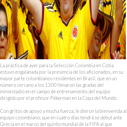
La práctica de ayer para la Selección Colombia en Cotia
estuvo engalanada por la presencia de los aficionados, en su
mayor parte colombianos residentes en Brasil, que en un
número cercano a los 1200 llenaron las gradas del
miniestadio en el campo de entrenamiento del equipo
dirigido por el profesor Pékerman en la Copa del Mundo.
Con gritos de apoyo y mucha fuerza, le dieron la bienvenida al
equipo colombiano, que en cuatro días tendrá se debut ante
Grecia en el marco del quinto mundial de la FIFA al que