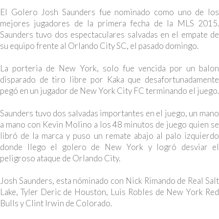
El Golero Josh Saunders fue nominado como uno de los
mejores jugadores de la primera fecha de la MLS 2015.
Saunders tuvo dos espectaculares salvadas en el empate de
su equipo frente al Orlando City SC, el pasado domingo.
La porteria de New York, solo fue vencida por un balon
disparado de tiro libre por Kaka que desafortunadamente
pegó en un jugador de New York City FC terminando el juego.
Saunders tuvo dos salvadas importantes en el juego, un mano
a mano con Kevin Molino a los 48 minutos de juego quien se
libró de la marca y puso un remate abajo al palo izquierdo
donde llego el golero de New York y logró desviar el
peligroso ataque de Orlando City.
Josh Saunders, esta nóminado con Nick Rimando de Real Salt
Lake, Tyler Deric de Houston, Luis Robles de New York Red
Bulls y Clint Irwin de Colorado.