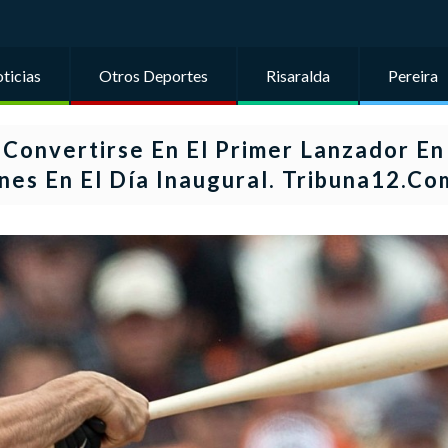
ticias
Otros Deportes
Risaralda
Pereira
Convertirse En El Primer Lanzador En
nes En El Día Inaugural. Tribuna12.co