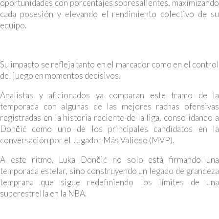
oportunidades con porcentajes sobresalientes, maximizando
cada posesión y elevando el rendimiento colectivo de su
equipo.
Su impacto se refleja tanto en el marcador como en el control
del juego en momentos decisivos.
Analistas y aficionados ya comparan este tramo de la
temporada con algunas de las mejores rachas ofensivas
registradas en la historia reciente de la liga, consolidando a
Dončić como uno de los principales candidatos en la
conversación por el Jugador Más Valioso (MVP).
A este ritmo, Luka Dončić no solo está firmando una
temporada estelar, sino construyendo un legado de grandeza
temprana que sigue redefiniendo los límites de una
superestrella en la NBA.