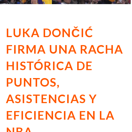
LUKA DONČIĆ
FIRMA UNA RACHA
HISTÓRICA DE
PUNTOS,
ASISTENCIAS Y
EFICIENCIA EN LA
NBA.