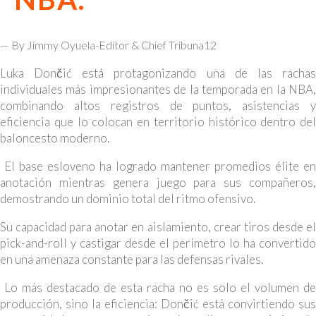
— By Jimmy Oyuela-Editor & Chief Tribuna12
Luka Dončić está protagonizando una de las rachas
individuales más impresionantes de la temporada en la NBA,
combinando altos registros de puntos, asistencias y
eficiencia que lo colocan en territorio histórico dentro del
baloncesto moderno.
El base esloveno ha logrado mantener promedios élite en
anotación mientras genera juego para sus compañeros,
demostrando un dominio total del ritmo ofensivo.
Su capacidad para anotar en aislamiento, crear tiros desde el
pick-and-roll y castigar desde el perímetro lo ha convertido
en una amenaza constante para las defensas rivales.
Lo más destacado de esta racha no es solo el volumen de
producción, sino la eficiencia: Dončić está convirtiendo sus