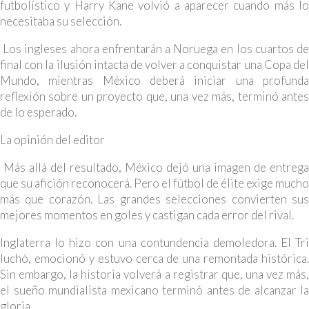
futbolístico y Harry Kane volvió a aparecer cuando más lo
necesitaba su selección.
Los ingleses ahora enfrentarán a Noruega en los cuartos de
final con la ilusión intacta de volver a conquistar una Copa del
Mundo, mientras México deberá iniciar una profunda
reflexión sobre un proyecto que, una vez más, terminó antes
de lo esperado.
La opinión del editor
Más allá del resultado, México dejó una imagen de entrega
que su afición reconocerá. Pero el fútbol de élite exige mucho
más que corazón. Las grandes selecciones convierten sus
mejores momentos en goles y castigan cada error del rival.
Inglaterra lo hizo con una contundencia demoledora. El Tri
luchó, emocionó y estuvo cerca de una remontada histórica.
Sin embargo, la historia volverá a registrar que, una vez más,
el sueño mundialista mexicano terminó antes de alcanzar la
gloria.