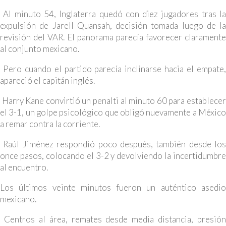
Al minuto 54, Inglaterra quedó con diez jugadores tras la
expulsión de Jarell Quansah, decisión tomada luego de la
revisión del VAR. El panorama parecía favorecer claramente
al conjunto mexicano.
Pero cuando el partido parecía inclinarse hacia el empate,
apareció el capitán inglés.
Harry Kane convirtió un penalti al minuto 60 para establecer
el 3-1, un golpe psicológico que obligó nuevamente a México
a remar contra la corriente.
Raúl Jiménez respondió poco después, también desde los
once pasos, colocando el 3-2 y devolviendo la incertidumbre
al encuentro.
Los últimos veinte minutos fueron un auténtico asedio
mexicano.
Centros al área, remates desde media distancia, presión