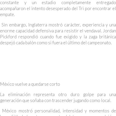
constante y un estadio completamente entregado
acompañaron el intento desesperado del Tri por encontrar el
empate.
Sin embargo, Inglaterra mostró carácter, experiencia y una
enorme capacidad defensiva para resistir el vendaval. Jordan
Pickford respondió cuando fue exigido y la zaga británica
despejó cada balón como si fuera el último del campeonato.
México vuelve a quedarse corto
La eliminación representa otro duro golpe para una
generación que soñaba con trascender jugando como local.
México mostró personalidad, intensidad y momentos de