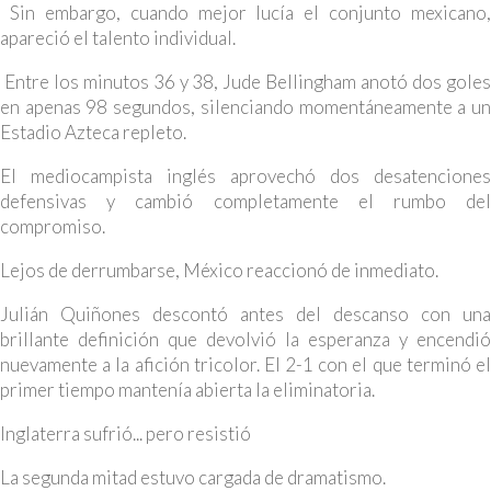
Sin embargo, cuando mejor lucía el conjunto mexicano,
apareció el talento individual.
Entre los minutos 36 y 38, Jude Bellingham anotó dos goles
en apenas 98 segundos, silenciando momentáneamente a un
Estadio Azteca repleto.
El mediocampista inglés aprovechó dos desatenciones
defensivas y cambió completamente el rumbo del
compromiso.
Lejos de derrumbarse, México reaccionó de inmediato.
Julián Quiñones descontó antes del descanso con una
brillante definición que devolvió la esperanza y encendió
nuevamente a la afición tricolor. El 2-1 con el que terminó el
primer tiempo mantenía abierta la eliminatoria.
Inglaterra sufrió... pero resistió
La segunda mitad estuvo cargada de dramatismo.