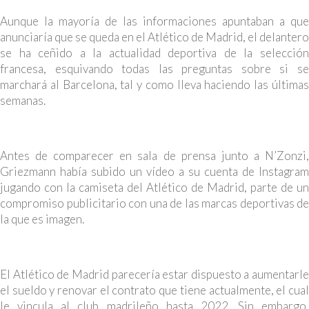
Aunque la mayoría de las informaciones apuntaban a que
anunciaría que se queda en el Atlético de Madrid, el delantero
se ha ceñido a la actualidad deportiva de la selección
francesa, esquivando todas las preguntas sobre si se
marchará al Barcelona, tal y como lleva haciendo las últimas
semanas.
Antes de comparecer en sala de prensa junto a N’Zonzi,
Griezmann había subido un vídeo a su cuenta de Instagram
jugando con la camiseta del Atlético de Madrid, parte de un
compromiso publicitario con una de las marcas deportivas de
la que es imagen.
El Atlético de Madrid parecería estar dispuesto a aumentarle
el sueldo y renovar el contrato que tiene actualmente, el cual
le vincula al club madrileño hasta 2022. Sin embargo,