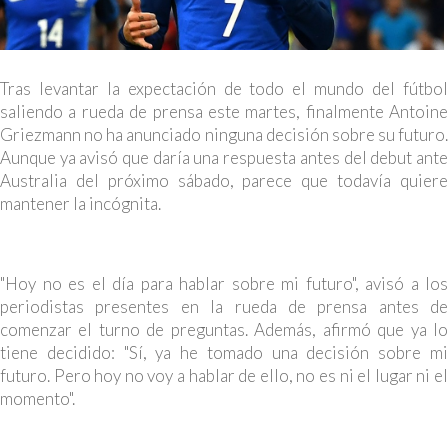
Tras levantar la expectación de todo el mundo del fútbol
saliendo a rueda de prensa este martes, finalmente Antoine
Griezmann no ha anunciado ninguna decisión sobre su futuro.
Aunque ya avisó que daría una respuesta antes del debut ante
Australia del próximo sábado, parece que todavía quiere
mantener la incógnita.
"Hoy no es el día para hablar sobre mi futuro", avisó a los
periodistas presentes en la rueda de prensa antes de
comenzar el turno de preguntas. Además, afirmó que ya lo
tiene decidido: "Sí, ya he tomado una decisión sobre mi
futuro. Pero hoy no voy a hablar de ello, no es ni el lugar ni el
momento".