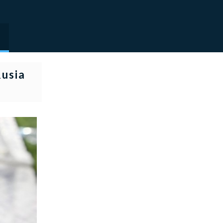
Rusia