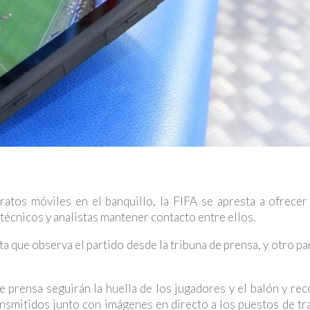
ratos móviles en el banquillo, la FIFA se apresta a ofrecer
técnicos y analistas mantener contacto entre ellos.
ta que observa el partido desde la tribuna de prensa, y otro pa
 prensa seguirán la huella de los jugadores y el balón y rec
nsmitidos junto con imágenes en directo a los puestos de tr