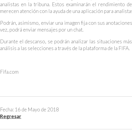
analistas en la tribuna. Estos examinarán el rendimiento de
merecen atención con la ayuda de una aplicación para analista
Podrán, asimismo, enviar una imagen fija con sus anotaciones a
vez, podrá enviar mensajes por un chat.
Durante el descanso, se podrán analizar las situaciones más
análisis a las selecciones a través de la plataforma de la FIFA.
Fifa.com
Fecha: 16 de Mayo de 2018
Regresar