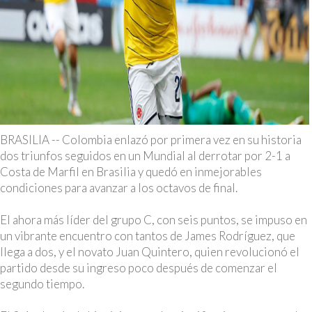
BRASILIA -- Colombia enlazó por primera vez en su historia
dos triunfos seguidos en un Mundial al derrotar por 2-1 a
Costa de Marfil en Brasilia y quedó en inmejorables
condiciones para avanzar a los octavos de final.
El ahora más líder del grupo C, con seis puntos, se impuso en
un vibrante encuentro con tantos de James Rodríguez, que
llega a dos, y el novato Juan Quintero, quien revolucionó el
partido desde su ingreso poco después de comenzar el
segundo tiempo.