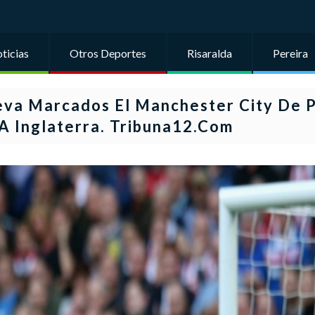
ticias
Otros Deportes
Risaralda
Pereira
eva Marcados El Manchester City De 
A Inglaterra. Tribuna12.com