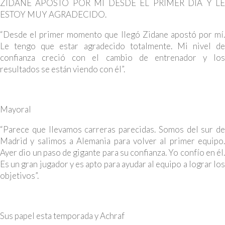
ZIDANE APOSTÓ POR MÍ DESDE EL PRIMER DÍA Y LE
ESTOY MUY AGRADECIDO.
“Desde el primer momento que llegó Zidane apostó por mí.
Le tengo que estar agradecido totalmente. Mi nivel de
confianza creció con el cambio de entrenador y los
resultados se están viendo con él”.
Mayoral
“Parece que llevamos carreras parecidas. Somos del sur de
Madrid y salimos a Alemania para volver al primer equipo.
Ayer dio un paso de gigante para su confianza. Yo confío en él.
Es un gran jugador y es apto para ayudar al equipo a lograr los
objetivos”.
Sus papel esta temporada y Achraf