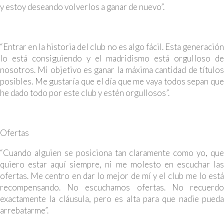
y estoy deseando volverlos a ganar de nuevo”.
“Entrar en la historia del club no es algo fácil. Esta generación
lo está consiguiendo y el madridismo está orgulloso de
nosotros. Mi objetivo es ganar la máxima cantidad de títulos
posibles. Me gustaría que el día que me vaya todos sepan que
he dado todo por este club y estén orgullosos”.
Ofertas
“Cuando alguien se posiciona tan claramente como yo, que
quiero estar aquí siempre, ni me molesto en escuchar las
ofertas. Me centro en dar lo mejor de mí y el club me lo está
recompensando. No escuchamos ofertas. No recuerdo
exactamente la cláusula, pero es alta para que nadie pueda
arrebatarme”.