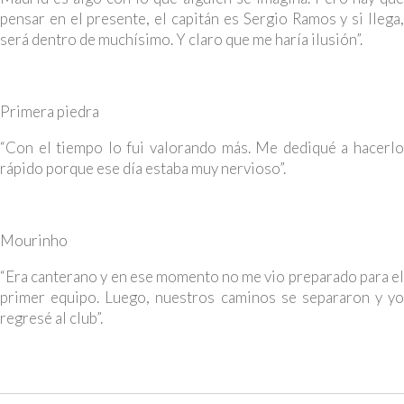
pensar en el presente, el capitán es Sergio Ramos y si llega,
será dentro de muchísimo. Y claro que me haría ilusión”.
Primera piedra
“Con el tiempo lo fui valorando más. Me dediqué a hacerlo
rápido porque ese día estaba muy nervioso”.
Mourinho
“Era canterano y en ese momento no me vio preparado para el
primer equipo. Luego, nuestros caminos se separaron y yo
regresé al club”.