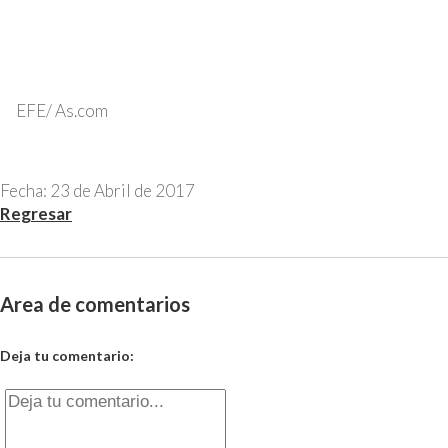
EFE/ As.com
Fecha: 23 de Abril de 2017
Regresar
Area de comentarios
Deja tu comentario: