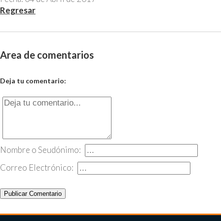
Regresar
Area de comentarios
Deja tu comentario:
Nombre o Seudónimo:
Correo Electrónico:
Publicar Comentario