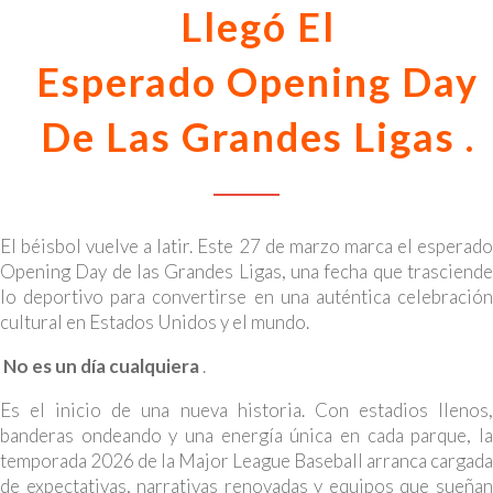
Llegó El
Esperado Opening Day
De Las Grandes Ligas .
El béisbol vuelve a latir. Este 27 de marzo marca el esperado
Opening Day de las Grandes Ligas, una fecha que trasciende
lo deportivo para convertirse en una auténtica celebración
cultural en Estados Unidos y el mundo.
No es un día cualquiera
.
Es el inicio de una nueva historia. Con estadios llenos,
banderas ondeando y una energía única en cada parque, la
temporada 2026 de la Major League Baseball arranca cargada
de expectativas, narrativas renovadas y equipos que sueñan