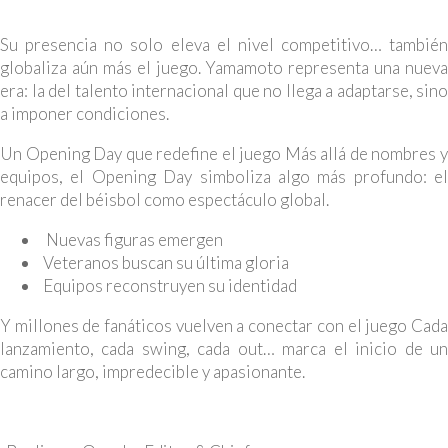
Su presencia no solo eleva el nivel competitivo… también
globaliza aún más el juego. Yamamoto representa una nueva
era: la del talento internacional que no llega a adaptarse, sino
a imponer condiciones.
Un Opening Day que redefine el juego Más allá de nombres y
equipos, el Opening Day simboliza algo más profundo: el
renacer del béisbol como espectáculo global.
Nuevas figuras emergen
Veteranos buscan su última gloria
Equipos reconstruyen su identidad
Y millones de fanáticos vuelven a conectar con el juego Cada
lanzamiento, cada swing, cada out… marca el inicio de un
camino largo, impredecible y apasionante.