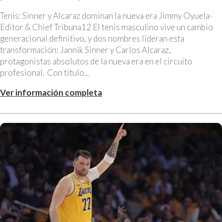
Tenis: Sinner y Alcaraz dominan la nueva era Jimmy Oyuela-
Editor & Chief Tribuna12 El tenis masculino vive un cambio
generacional definitivo, y dos nombres lideran esta
transformación: Jannik Sinner y Carlos Alcaraz,
protagonistas absolutos de la nueva era en el circuito
profesional. Con título...
Ver información completa