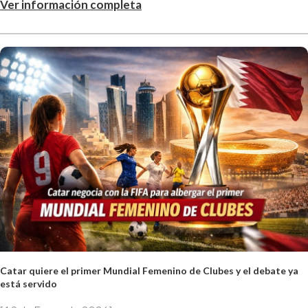
Ver información completa
Catar quiere el primer Mundial Femenino de Clubes y el debate ya
está servido