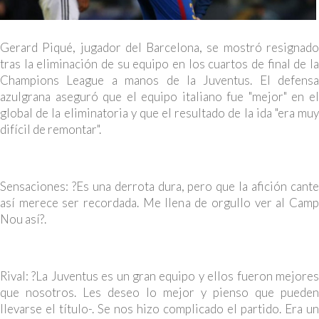
Gerard Piqué, jugador del Barcelona, se mostró resignado
tras la eliminación de su equipo en los cuartos de final de la
Champions League a manos de la Juventus. El defensa
azulgrana aseguró que el equipo italiano fue "mejor" en el
global de la eliminatoria y que el resultado de la ida "era muy
difícil de remontar".
Sensaciones: ?Es una derrota dura, pero que la afición cante
así merece ser recordada. Me llena de orgullo ver al Camp
Nou así?.
Rival: ?La Juventus es un gran equipo y ellos fueron mejores
que nosotros. Les deseo lo mejor y pienso que pueden
llevarse el título-. Se nos hizo complicado el partido. Era un