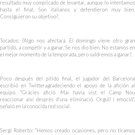
resultado muy complicado de levantar, aunque lo intentamos
hasta el final. Son italianos y defendieron muy bien.
Consiguieron su objetivo?.
Tocados: ?Algo nos afectará. El domingo viene otro gran
partido, a competir y a ganar. Se nos dio bien. No estamos en
el mejor momento de la temporada, pero saldremos a ganar?.
Poco después del pitido final, el jugador del Barcelona
escribió en Twitteragradeciendo el apoyo de la afición al
equipo. "Gràcies afició. Mai havia vist el Camp Nou
reaccionar així després d'una eliminació. Orgull i emoció",
señaló en la conocida red social.
Sergi Roberto: "Hemos creado ocasiones, pero no tiramos