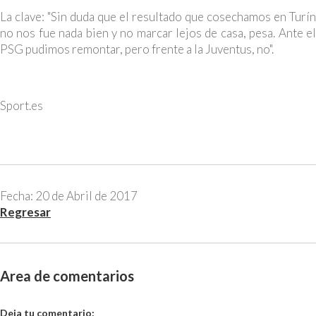
La clave: "Sin duda que el resultado que cosechamos en Turín
no nos fue nada bien y no marcar lejos de casa, pesa. Ante el
PSG pudimos remontar, pero frente a la Juventus, no".
Sport.es
Fecha: 20 de Abril de 2017
Regresar
Area de comentarios
Deja tu comentario: