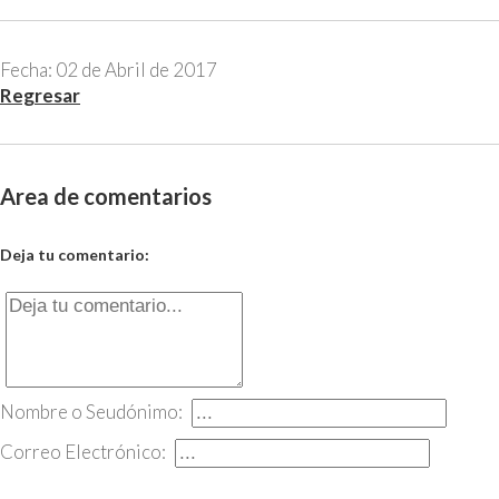
Fecha: 02 de Abril de 2017
Regresar
Area de comentarios
Deja tu comentario:
Nombre o Seudónimo:
Correo Electrónico: