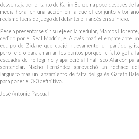
desventaja por el tanto de Karim Benzema poco después de la
media hora, en una acción en la que el conjunto vitoriano
reclamó fuera de juego del delantero francés en su inicio.
Pese a presentarse sin su eje en la medular, Marcos Llorente,
cedido por el Real Madrid, el Alavés rozó el empate ante un
equipo de Zidane que cuajó, nuevamente, un partido gris,
pero le dio para amarrar los puntos porque le faltó gol a la
escuadra de Pellegrino y apareció al final Isco Alarcón para
sentenciar. Nacho Fernández aprovechó un rechace del
larguero tras un lanzamiento de falta del galés Gareth Bale
para poner el 3-0 definitivo.
José Antonio Pascual