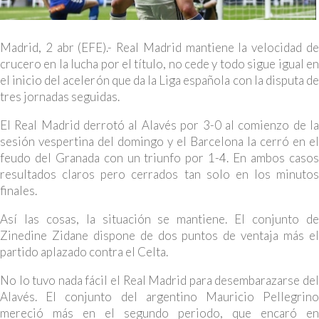
Madrid, 2 abr (EFE).- Real Madrid mantiene la velocidad de
crucero en la lucha por el título, no cede y todo sigue igual en
el inicio del acelerón que da la Liga española con la disputa de
tres jornadas seguidas.
El Real Madrid derrotó al Alavés por 3-0 al comienzo de la
sesión vespertina del domingo y el Barcelona la cerró en el
feudo del Granada con un triunfo por 1-4. En ambos casos
resultados claros pero cerrados tan solo en los minutos
finales.
Así las cosas, la situación se mantiene. El conjunto de
Zinedine Zidane dispone de dos puntos de ventaja más el
partido aplazado contra el Celta.
No lo tuvo nada fácil el Real Madrid para desembarazarse del
Alavés. El conjunto del argentino Mauricio Pellegrino
mereció más en el segundo periodo, que encaró en