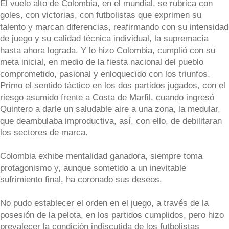
El vuelo alto de Colombia, en el mundial, se rubrica con
goles, con victorias, con futbolistas que exprimen su
talento y marcan diferencias, reafirmando con su intensidad
de juego y su calidad técnica individual, la supremacía
hasta ahora lograda. Y lo hizo Colombia, cumplió con su
meta inicial, en medio de la fiesta nacional del pueblo
comprometido, pasional y enloquecido con los triunfos.
Primo el sentido táctico en los dos partidos jugados, con el
riesgo asumido frente a Costa de Marfil, cuando ingresó
Quintero a darle un saludable aire a una zona, la medular,
que deambulaba improductiva, así, con ello, de debilitaran
los sectores de marca.
Colombia exhibe mentalidad ganadora, siempre toma
protagonismo y, aunque sometido a un inevitable
sufrimiento final, ha coronado sus deseos.
No pudo establecer el orden en el juego, a través de la
posesión de la pelota, en los partidos cumplidos, pero hizo
prevalecer la condición indiscutida de los futbolistas