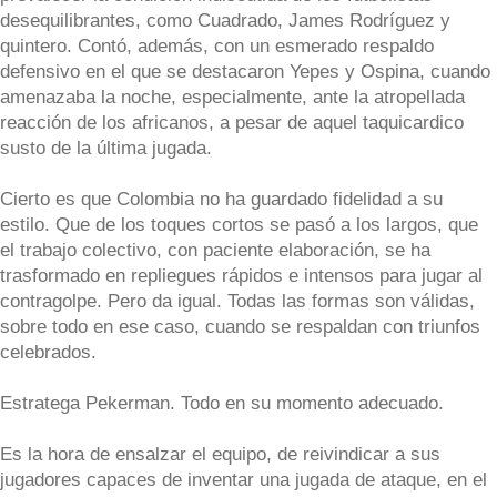
desequilibrantes, como Cuadrado, James Rodríguez y
quintero. Contó, además, con un esmerado respaldo
defensivo en el que se destacaron Yepes y Ospina, cuando
amenazaba la noche, especialmente, ante la atropellada
reacción de los africanos, a pesar de aquel taquicardico
susto de la última jugada.
Cierto es que Colombia no ha guardado fidelidad a su
estilo. Que de los toques cortos se pasó a los largos, que
el trabajo colectivo, con paciente elaboración, se ha
trasformado en repliegues rápidos e intensos para jugar al
contragolpe. Pero da igual. Todas las formas son válidas,
sobre todo en ese caso, cuando se respaldan con triunfos
celebrados.
Estratega Pekerman. Todo en su momento adecuado.
Es la hora de ensalzar el equipo, de reivindicar a sus
jugadores capaces de inventar una jugada de ataque, en el