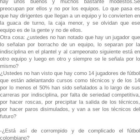
hay unos buenos y muchos bastante modestos.Se
preocupan por ellos y no por los equipos. Lo que pasa es
que hay dirigentes que llegan a un equipo y lo convierten en
la guaca de turno, la caja menor, y se olvidan que ese
equipo es de la gente y no de ellos.
Otra cosa: ¿ustedes no han notado que hay un jugador que
lo señalan por borracho de un equipo, lo separan por la
indisciplina en el plantel y al campeonato siguiente está en
otro equipo y luego en otro y siempre se le señala por lo
mismo?
¿Ustedes no han visto que hay como 14 jugadores de fútbol
que están adelantando cursos como técnicos y de los 14
por lo menos el 50% han sido señalados a lo largo de sus
carreras por indisciplina, por falta de seriedad competitiva,
por hacer roscas, por precipitar la salida de los técnicos,
por hacer paros disimulados, y van a ser los técnicos del
futuro?
-¿Está así de corrompido y de complicado el fútbol
colombiano?