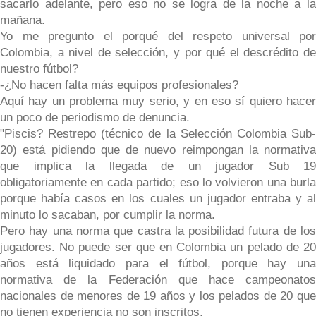
sacarlo adelante, pero eso no se logra de la noche a la
mañana.
Yo me pregunto el porqué del respeto universal por
Colombia, a nivel de selección, y por qué el descrédito de
nuestro fútbol?
-¿No hacen falta más equipos profesionales?
Aquí hay un problema muy serio, y en eso sí quiero hacer
un poco de periodismo de denuncia.
"Piscis? Restrepo (técnico de la Selección Colombia Sub-
20) está pidiendo que de nuevo reimpongan la normativa
que implica la llegada de un jugador Sub 19
obligatoriamente en cada partido; eso lo volvieron una burla
porque había casos en los cuales un jugador entraba y al
minuto lo sacaban, por cumplir la norma.
Pero hay una norma que castra la posibilidad futura de los
jugadores. No puede ser que en Colombia un pelado de 20
años está liquidado para el fútbol, porque hay una
normativa de la Federación que hace campeonatos
nacionales de menores de 19 años y los pelados de 20 que
no tienen experiencia no son inscritos.