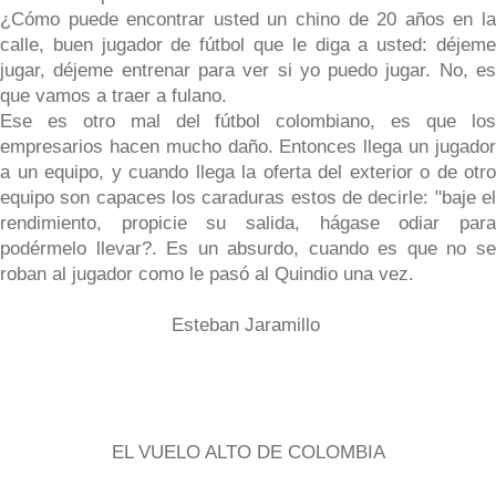
¿Cómo puede encontrar usted un chino de 20 años en la
calle, buen jugador de fútbol que le diga a usted: déjeme
jugar, déjeme entrenar para ver si yo puedo jugar. No, es
que vamos a traer a fulano.
Ese es otro mal del fútbol colombiano, es que los
empresarios hacen mucho daño. Entonces llega un jugador
a un equipo, y cuando llega la oferta del exterior o de otro
equipo son capaces los caraduras estos de decirle: "baje el
rendimiento, propicie su salida, hágase odiar para
podérmelo llevar?. Es un absurdo, cuando es que no se
roban al jugador como le pasó al Quindio una vez.
Esteban Jaramillo
EL VUELO ALTO DE COLOMBIA