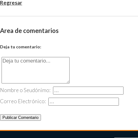
Regresar
Area de comentarios
Deja tu comentario:
Nombre o Seudónimo:
Correo Electrónico:
Publicar Comentario