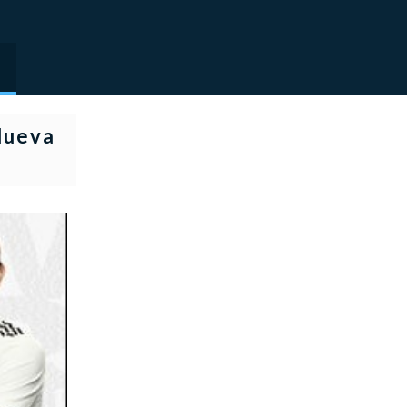
Nueva